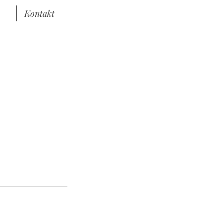
Kontakt