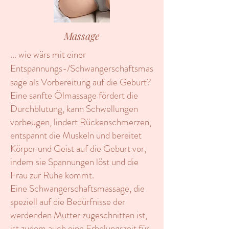
Massage
... wie wärs mit einer
Entspannungs-/Schwangerschaftsmas
sage als Vorbereitung auf die Geburt?
Eine sanfte Ölmassage fördert die
Durchblutung, kann Schwellungen
vorbeugen, lindert Rückenschmerzen,
entspannt die Muskeln und bereitet
Körper und Geist auf die Geburt vor,
indem sie Spannungen löst und die
Frau zur Ruhe kommt.
Eine Schwangerschaftsmassage, die
speziell auf die Bedürfnisse der
werdenden Mutter zugeschnitten ist,
ist zudem auch eine Erholungszeit für