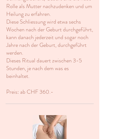
Rolle als Mutter nachzudenken und um
Heilung zu erfahren.
Diese Schliessung wird etwa sechs
Wochen nach der Geburt durchgeführt,
kann danach jederzeit und sogar noch
Jahre nach der Geburt, durchgeführt
werden.
Dieses Ritual dauert zwischen 3-5
Stunden, je nach dem was es
beinhaltet.
Preis: ab CHF 360.-