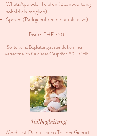
WhatsApp oder Telefon (Beantwortung
sobald als möglich)
Spesen (Parkgebühren nicht inklusive)
Preis: CHF 750.-
*Sollte keine Begleitung zustande kommen,
verrechne ich für dieses Gespräch 80.- CHF
Teilbegleitung
Möchtest Du nur einen Teil der Geburt