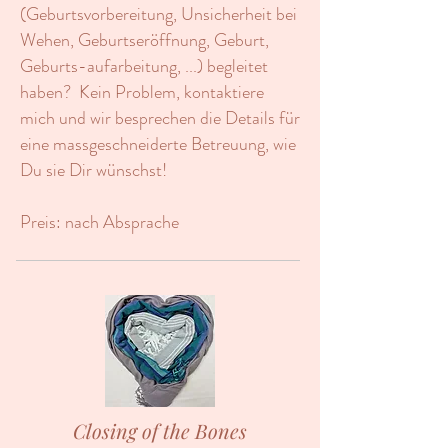
(Geburtsvorbereitung, Unsicherheit bei
Wehen, Geburtseröffnung, Geburt,
Geburts-aufarbeitung, ...) begleitet
haben? Kein Problem, kontaktiere
mich und wir besprechen die Details für
eine massgeschneiderte Betreuung, wie
Du sie Dir wünschst!
Preis: nach Absprache
Closing of the Bones