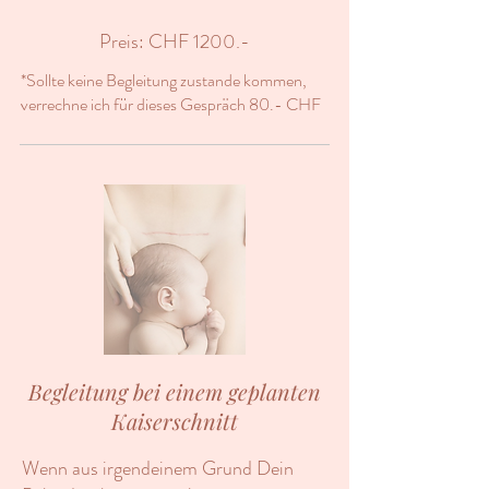
Preis: CHF 1200.-
*Sollte keine Begleitung zustande kommen,
verrechne ich für dieses Gespräch 80.- CHF
Begleitung bei einem geplanten
Kaiserschnitt
Wenn aus irgendeinem Grund Dein