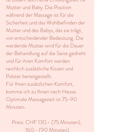
Mutter und Baby. Die Position
während der Massage ist für die
Sicherheit und das Wohlbefinden der
Mutter und des Babys, das sie trägt,
von entscheidender Bedeutung. Die
werdende Mutter wird für die Dauer
der Behandlung auf die Seite gedreht
und für ihren Komfort werden
reichlich zusätzliche Kissen und
Polster bereitgestellt.
Für Ihren zusätzlichen Komfort,
komme ich zu Ihnen nach Hause.
Optimale Massagezeit ist 75-90
Minuten.
Preis: CHF 130.- (75 Minuten),
160.- (90 Minuten)