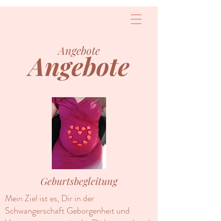
Angebote
Angebote
Geburtsbegleitung
Mein Ziel ist es, Dir in der
Schwangerschaft Geborgenheit und