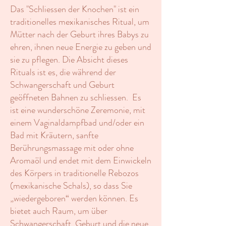
Das "Schliessen der Knochen" ist ein
traditionelles mexikanisches Ritual, um
Mütter nach der Geburt ihres Babys zu
ehren, ihnen neue Energie zu geben und
sie zu pflegen. Die Absicht dieses
Rituals ist es, die während der
Schwangerschaft und Geburt
geöffneten Bahnen zu schliessen. Es
ist eine wunderschöne Zeremonie, mit
einem Vaginaldampfbad und/oder ein
Bad mit Kräutern, sanfte
Berührungsmassage mit oder ohne
Aromaöl und endet mit dem Einwickeln
des Körpers in traditionelle Rebozos
(mexikanische Schals), so dass Sie
„wiedergeboren“ werden können. Es
bietet auch Raum, um über
Schwangerschaft, Geburt und die neue