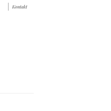
Kontakt