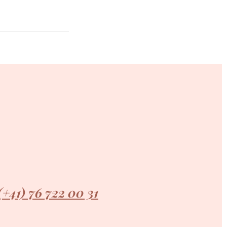
(+41) 76 722 00 31