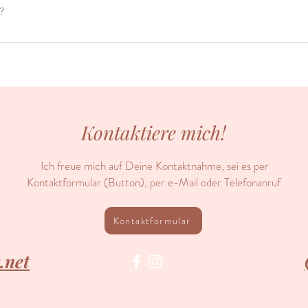
g?
Kontaktiere mich!
Ich freue mich auf Deine Kontaktnahme, sei es per
Kontaktformular (Button), per e-Mail oder Telefonanruf.
Kontaktformular
.net